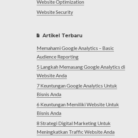
Website Optimization
Website Security
Artikel Terbaru
Memahami Google Analytics – Basic
Audience Reporting
5 Langkah Memasang Google Analytics di
Website Anda
7 Keuntungan Google Analytics Untuk
Bisnis Anda
6 Keuntungan Memiliki Website Untuk
Bisnis Anda
8 Strategi Digital Marketing Untuk
Meningkatkan Traffic Website Anda