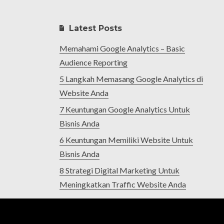
Latest Posts
Memahami Google Analytics – Basic
Audience Reporting
5 Langkah Memasang Google Analytics di
Website Anda
7 Keuntungan Google Analytics Untuk
Bisnis Anda
6 Keuntungan Memiliki Website Untuk
Bisnis Anda
8 Strategi Digital Marketing Untuk
Meningkatkan Traffic Website Anda