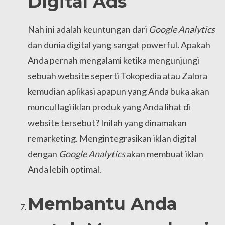
Digital Ads
Nah ini adalah keuntungan dari
Google Analytics
dan dunia digital yang sangat powerful. Apakah
Anda pernah mengalami ketika mengunjungi
sebuah website seperti Tokopedia atau Zalora
kemudian aplikasi apapun yang Anda buka akan
muncul lagi iklan produk yang Anda lihat di
website tersebut? Inilah yang dinamakan
remarketing. Mengintegrasikan iklan digital
dengan
Google Analytics
akan membuat iklan
Anda lebih optimal.
Membantu Anda