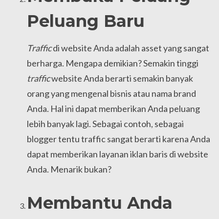
Peluang Baru
Traffic
di website Anda adalah asset yang sangat
berharga. Mengapa demikian? Semakin tinggi
traffic
website Anda berarti semakin banyak
orang yang mengenal bisnis atau nama brand
Anda. Hal ini dapat memberikan Anda peluang
lebih banyak lagi. Sebagai contoh, sebagai
blogger tentu traffic sangat berarti karena Anda
dapat memberikan layanan iklan baris di website
Anda. Menarik bukan?
Membantu Anda