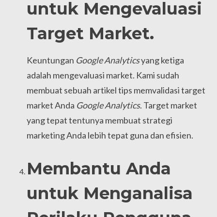
untuk Mengevaluasi
Target Market.
Keuntungan
Google Analytics
yang ketiga
adalah mengevaluasi market. Kami sudah
membuat sebuah artikel tips memvalidasi target
market Anda
Google Analytics
. Target market
yang tepat tentunya membuat strategi
marketing Anda lebih tepat guna dan efisien.
Membantu Anda
untuk Menganalisa