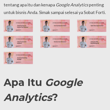
tentang apa itu dan kenapa
Google Analytics
penting
untuk bisnis Anda. Simak sampai selesai ya Sobat Forti.
Apa Itu
Google
Analytics
?