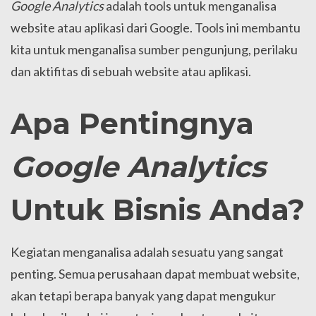
Google Analytics
adalah tools untuk menganalisa
website atau aplikasi dari Google. Tools ini membantu
kita untuk menganalisa sumber pengunjung, perilaku
dan aktifitas di sebuah website atau aplikasi.
Apa Pentingnya
Google Analytics
Untuk Bisnis Anda?
Kegiatan menganalisa adalah sesuatu yang sangat
penting. Semua perusahaan dapat membuat website,
akan tetapi berapa banyak yang dapat mengukur