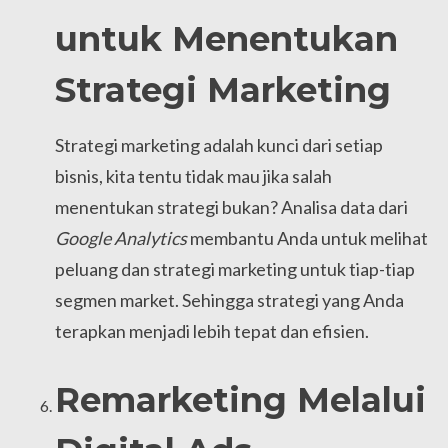
untuk Menentukan
Strategi Marketing
Strategi marketing adalah kunci dari setiap
bisnis, kita tentu tidak mau jika salah
menentukan strategi bukan? Analisa data dari
Google Analytics
membantu Anda untuk melihat
peluang dan strategi marketing untuk tiap-tiap
segmen market. Sehingga strategi yang Anda
terapkan menjadi lebih tepat dan efisien.
Remarketing Melalui