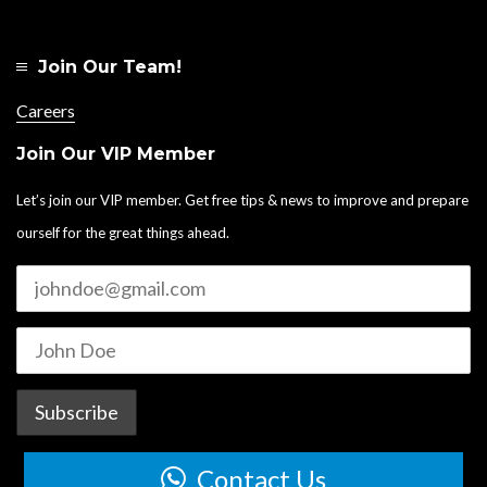
Join Our Team!
Careers
Join Our VIP Member
Let’s join our VIP member. Get free tips & news to improve and prepare
ourself for the great things ahead.