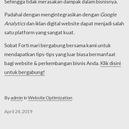
Sehingga tidak merasakan dampak dalam bisnisnya.
Padahal dengan mengintegrasikan dengan
Google
Analytics
dan iklan digital website dapat menjadi salah
satu platform yang sangat kuat.
Sobat Forti mari bergabung bersama kami untuk
mendapatkan tips-tips yang luar biasa bermanfaat
bagi website & perkembangan bisnis Anda.
Klik disini
untuk bergabung!
By
admin
in
Website Optimization
April 24, 2019