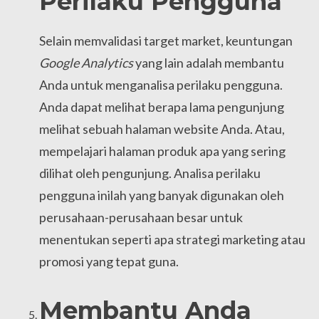
Perilaku Pengguna
Selain memvalidasi target market, keuntungan
Google Analytics
yang lain adalah membantu
Anda untuk menganalisa perilaku pengguna.
Anda dapat melihat berapa lama pengunjung
melihat sebuah halaman website Anda. Atau,
mempelajari halaman produk apa yang sering
dilihat oleh pengunjung. Analisa perilaku
pengguna inilah yang banyak digunakan oleh
perusahaan-perusahaan besar untuk
menentukan seperti apa strategi marketing atau
promosi yang tepat guna.
Membantu Anda