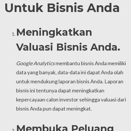
Untuk Bisnis Anda
Meningkatkan
Valuasi Bisnis Anda.
Google Analytics
membantu bisnis Anda memiliki
data yang banyak, data-data ini dapat Anda olah
untuk mendukung laporan bisnis Anda. Laporan
bisnis ini tentunya dapat meningkatkan
kepercayaan calon investor sehingga valuasi dari
bisnis Anda pun dapat meningkat.
Membuka Peluang