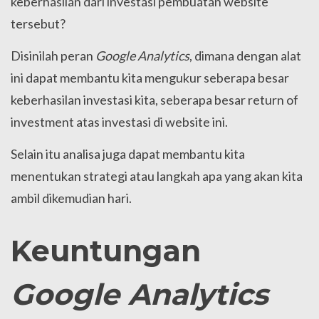
keberhasilan dari investasi pembuatan website
tersebut?
Disinilah peran
Google Analytics
, dimana dengan alat
ini dapat membantu kita mengukur seberapa besar
keberhasilan investasi kita, seberapa besar return of
investment atas investasi di website ini.
Selain itu analisa juga dapat membantu kita
menentukan strategi atau langkah apa yang akan kita
ambil dikemudian hari.
Keuntungan
Google Analytics