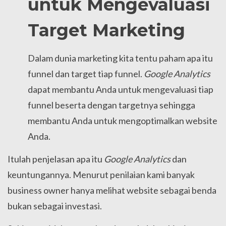
untuk Mengevaluasi
Target Marketing
Dalam dunia marketing kita tentu paham apa itu
funnel dan target tiap funnel.
Google Analytics
dapat membantu Anda untuk mengevaluasi tiap
funnel beserta dengan targetnya sehingga
membantu Anda untuk mengoptimalkan website
Anda.
Itulah penjelasan apa itu
Google Analytics
dan
keuntungannya. Menurut penilaian kami banyak
business owner hanya melihat website sebagai benda
bukan sebagai investasi.