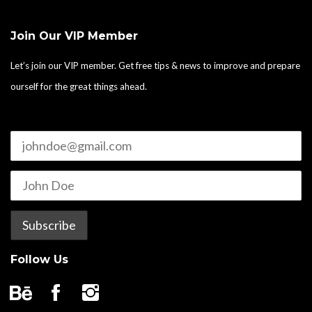
Join Our VIP Member
Let’s join our VIP member. Get free tips & news to improve and prepare
ourself for the great things ahead.
Follow Us