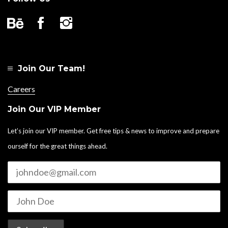
Join Our Team!
Careers
Join Our VIP Member
Let’s join our VIP member. Get free tips & news to improve and prepare
ourself for the great things ahead.