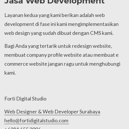
Jasa Web Development
Layanan kedua yang kami berikan adalah web
development di fase ini kami mengimplementasikan
web design yang sudah dibuat dengan CMS kami.
Bagi Anda yang tertarik untuk redesign website,
membuat company profile website atau membuat e
commerce website jangan ragu untuk menghubungi
kami.
Forti Digital Studio
Web Designer & Web Developer Surabaya
hello@fortidigitalstudio.com